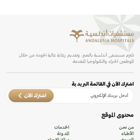
تلتزم مستشفى أندلسية بالتميز، وتقديم رعاية عالية الجودة من خلال
الموظفين الخبراء والتكنولوجيا المتقدمة.
اشترك الآن في القائمة البريدية
اشترك الآن
محتوى الموقع
من نحن
الخدمات
الأطباء
المدونة