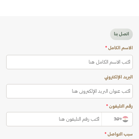
اتصل بنا
الاسم الكامل
*
البريد الإلكتروني
رقم التليفون
*
+20
سبب التواصل
*