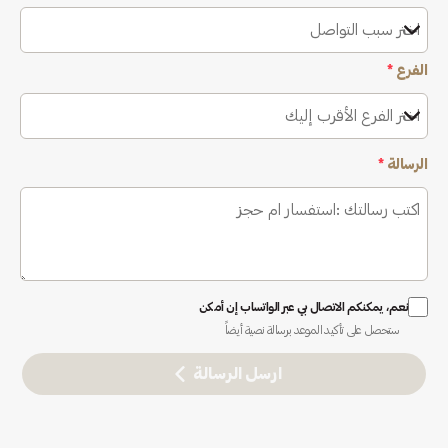
اختر سبب التواصل
الفرع
*
اختر الفرع الأقرب إليك
الرسالة
*
نعم، يمكنكم الاتصال بي عبر الواتساب إن أمكن
ستحصل على تأكيد الموعد برسالة نصية أيضاً
ارسل الرسالة