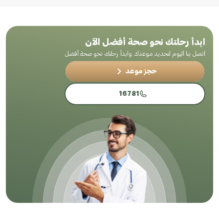
ابدأ رحلتك نحو صحة أفضل الآن
اتصل بنا اليوم لتحديد موعدك وابدأ رحلتك نحو صحة أفضل
حجز موعد
16781