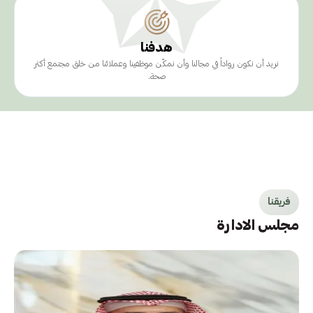
هدفنا
نريد أن نكون رواداً في مجالنا وأن نمكّن موظفينا وعملائنا من خلق مجتمع أكثر
صحة.
فريقنا
مجلس الادارة