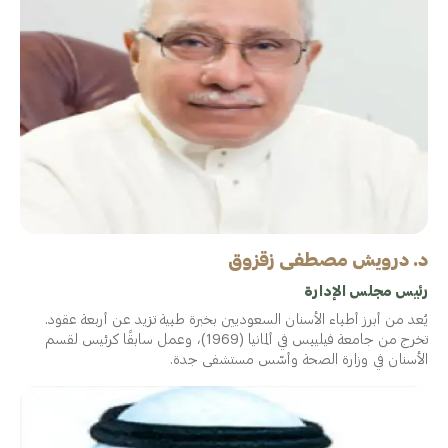
د. درويش مصطفى زقزوق
رئيس مجلس الإدارة
يُعد من أبرز أطباء الأسنان السعوديين بخبرة طبية تزيد عن أربعة عقود.
تخرج من جامعة فيليبس في ألمانيا (1969)، وعمل سابقًا كرئيس لقسم
الأسنان في وزارة الصحة وأسّس مستشفى جدة.