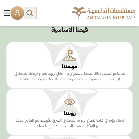
قيمنا
قيمنا الاساسية
مهمتنا
هدفنا هو تحسين الحالة الصحية باستمرار من خلال تزويد قطاع الرعاية الصحية في
المملكة العربية السعودية بمنتجات وخدمات عالية الجودة وأحدث التقنيات.
رؤيتنا
تتمثل رؤيتنا في قيادة قطاع الرعاية الصحية في الشرق الأوسط نحو المعايير العالمية،
وتعزيز الابتكار والقيمة للمرضى ومقدمي الخدمات.