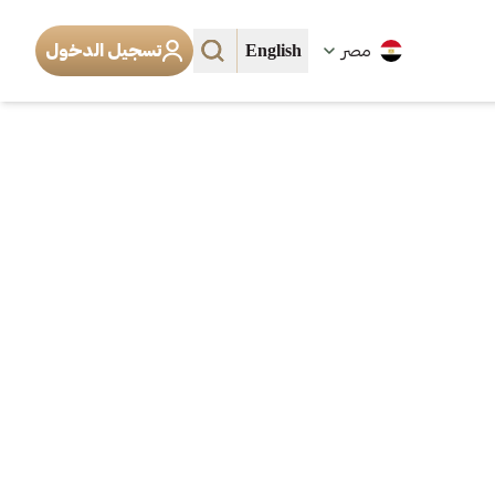
English
مصر
تسجيل الدخول