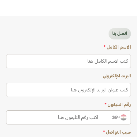
اتصل بنا
الاسم الكامل
*
البريد الإلكتروني
رقم التليفون
*
+20
سبب التواصل
*