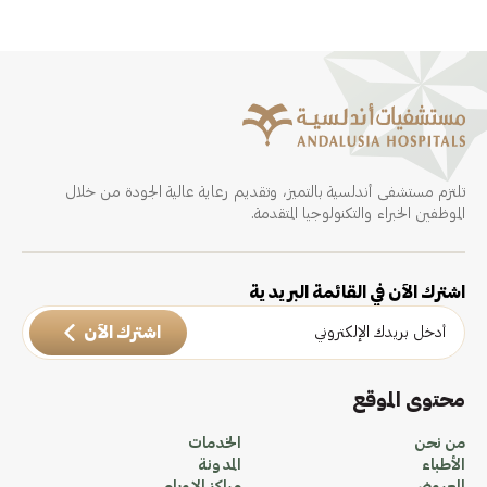
تلتزم مستشفى أندلسية بالتميز، وتقديم رعاية عالية الجودة من خلال
الموظفين الخبراء والتكنولوجيا المتقدمة.
اشترك الآن في القائمة البريدية
اشترك الآن
محتوى الموقع
من نحن
الخدمات
الأطباء
المدونة