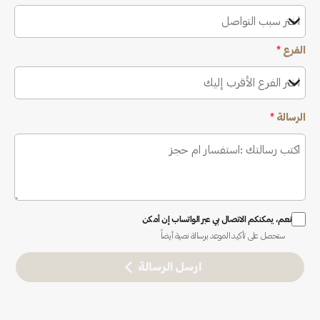
اختر سبب التواصل
الفرع
*
اختر الفرع الأقرب إليك
الرسالة
*
نعم، يمكنكم الاتصال بي عبر الواتساب إن أمكن
ستحصل على تأكيد الموعد برسالة نصية أيضاً
ارسل الرسالة