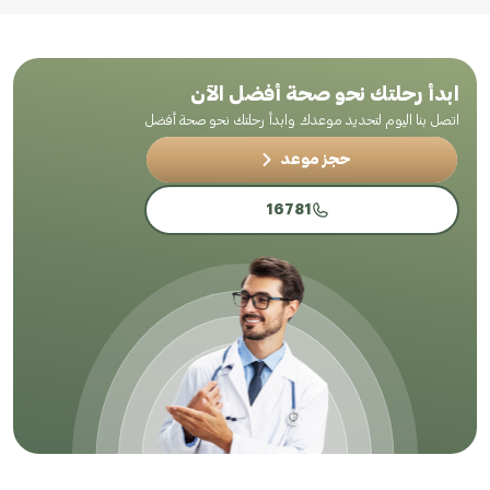
ابدأ رحلتك نحو صحة أفضل الآن
اتصل بنا اليوم لتحديد موعدك وابدأ رحلتك نحو صحة أفضل
حجز موعد
16781