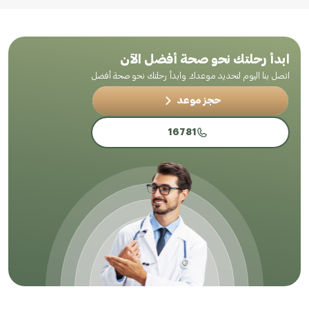
ابدأ رحلتك نحو صحة أفضل الآن
اتصل بنا اليوم لتحديد موعدك وابدأ رحلتك نحو صحة أفضل
حجز موعد
16781