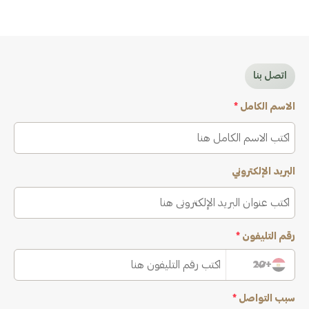
اتصل بنا
الاسم الكامل
*
البريد الإلكتروني
رقم التليفون
*
+20
سبب التواصل
*