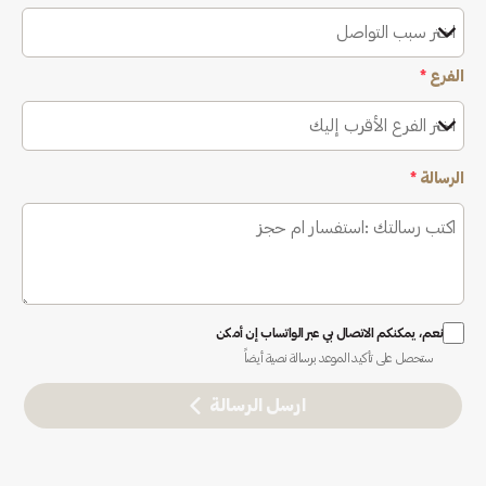
اختر سبب التواصل
الفرع
*
اختر الفرع الأقرب إليك
الرسالة
*
نعم، يمكنكم الاتصال بي عبر الواتساب إن أمكن
ستحصل على تأكيد الموعد برسالة نصية أيضاً
ارسل الرسالة