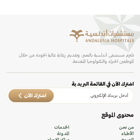
تلتزم مستشفى أندلسية بالتميز، وتقديم رعاية عالية الجودة من خلال
الموظفين الخبراء والتكنولوجيا المتقدمة.
اشترك الآن في القائمة البريدية
اشترك الآن
محتوى الموقع
من نحن
الخدمات
الأطباء
المدونة