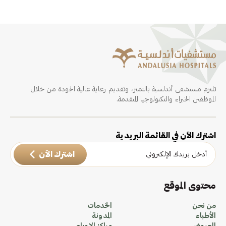
تلتزم مستشفى أندلسية بالتميز، وتقديم رعاية عالية الجودة من خلال
الموظفين الخبراء والتكنولوجيا المتقدمة.
اشترك الآن في القائمة البريدية
اشترك الآن
محتوى الموقع
من نحن
الخدمات
الأطباء
المدونة