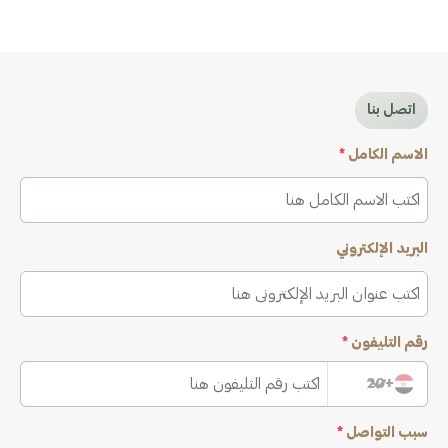
اتصل بنا
الاسم الكامل
*
البريد الإلكتروني
رقم التليفون
*
+20
سبب التواصل
*