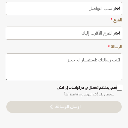
اختر سبب التواصل
الفرع
*
اختر الفرع الأقرب إليك
الرسالة
*
نعم، يمكنكم الاتصال بي عبر الواتساب إن أمكن
ستحصل على تأكيد الموعد برسالة نصية أيضاً
ارسل الرسالة