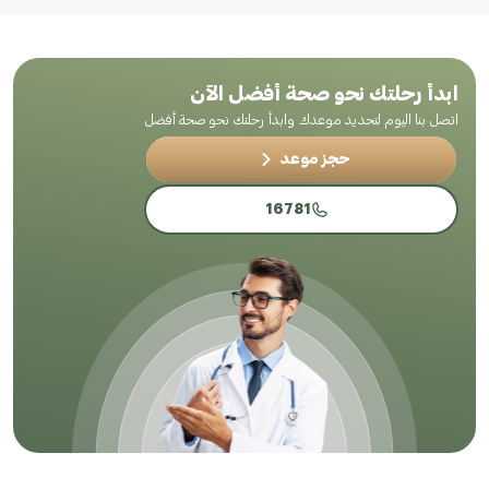
ابدأ رحلتك نحو صحة أفضل الآن
اتصل بنا اليوم لتحديد موعدك وابدأ رحلتك نحو صحة أفضل
حجز موعد
16781