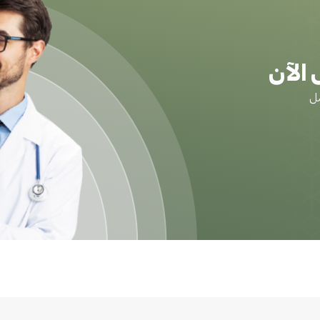
الآن
ضل