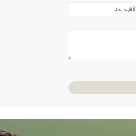
الأقرب إليك