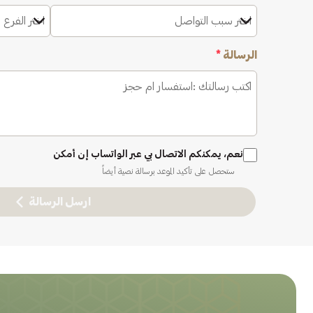
اختر سبب التواصل
اختر الفرع 
الرسالة
*
نعم، يمكنكم الاتصال بي عبر الواتساب إن أمكن
ستحصل على تأكيد الموعد برسالة نصية أيضاً
ارسل الرسالة