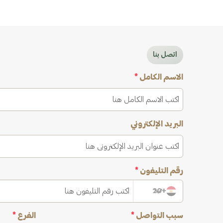
اتصل بنا
الاسم الكامل
*
البريد الإلكتروني
رقم التليفون
*
+20
سبب التواصل
*
الفرع
*