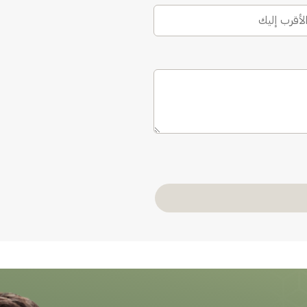
الأقرب إليك