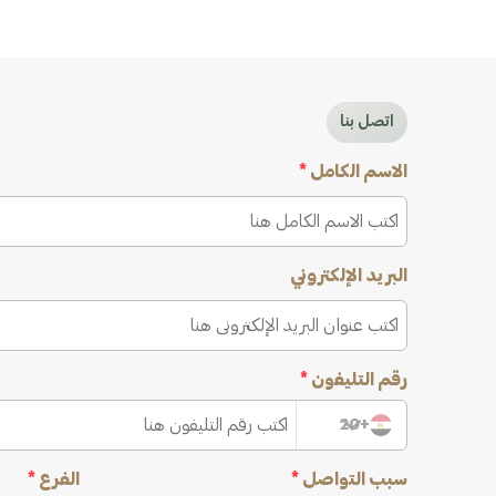
اتصل بنا
الاسم الكامل
*
البريد الإلكتروني
رقم التليفون
*
+20
سبب التواصل
*
الفرع
*