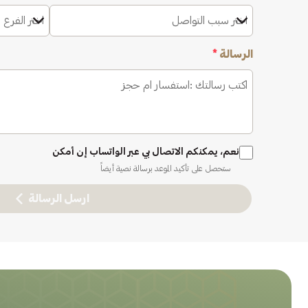
اختر سبب التواصل
اختر الفرع 
الرسالة
*
نعم، يمكنكم الاتصال بي عبر الواتساب إن أمكن
ستحصل على تأكيد الموعد برسالة نصية أيضاً
ارسل الرسالة