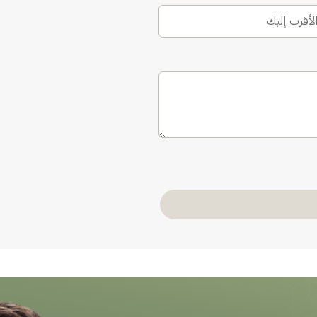
الأقرب إليك