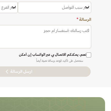
اختر سبب التواصل
اختر الفرع 
الرسالة
*
نعم، يمكنكم الاتصال بي عبر الواتساب إن أمكن
ستحصل على تأكيد الموعد برسالة نصية أيضاً
ارسل الرسالة