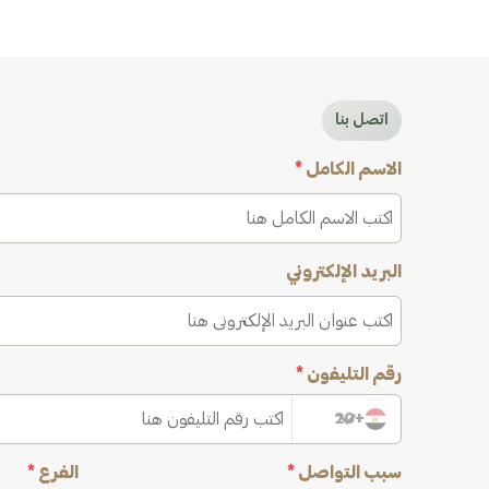
اتصل بنا
الاسم الكامل
*
البريد الإلكتروني
رقم التليفون
*
+20
سبب التواصل
*
الفرع
*