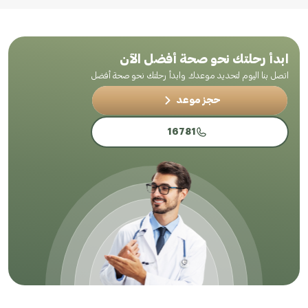
ابدأ رحلتك نحو صحة أفضل الآن
اتصل بنا اليوم لتحديد موعدك وابدأ رحلتك نحو صحة أفضل
حجز موعد
16781