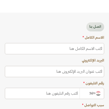
اتصل بنا
الاسم الكامل
*
البريد الإلكتروني
رقم التليفون
*
+20
سبب التواصل
*