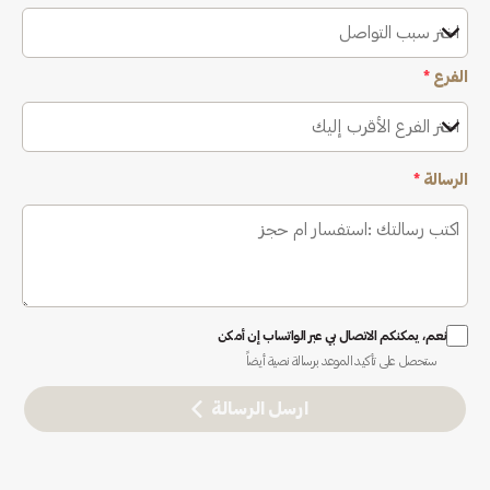
اختر سبب التواصل
الفرع
*
اختر الفرع الأقرب إليك
الرسالة
*
نعم، يمكنكم الاتصال بي عبر الواتساب إن أمكن
ستحصل على تأكيد الموعد برسالة نصية أيضاً
ارسل الرسالة