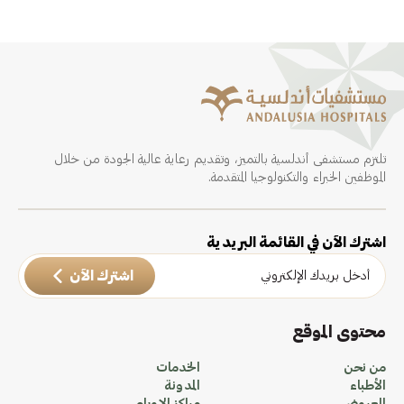
تلتزم مستشفى أندلسية بالتميز، وتقديم رعاية عالية الجودة من خلال
الموظفين الخبراء والتكنولوجيا المتقدمة.
اشترك الآن في القائمة البريدية
اشترك الآن
محتوى الموقع
من نحن
الخدمات
الأطباء
المدونة