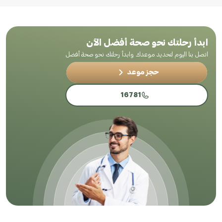
ابدأ رحلتك نحو صحة أفضل الآن
اتصل بنا اليوم لتحديد موعدك وابدأ رحلتك نحو صحة أفضل
حجز موعد
16781