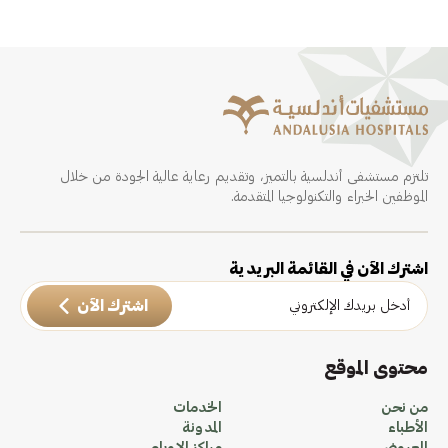
تلتزم مستشفى أندلسية بالتميز، وتقديم رعاية عالية الجودة من خلال
الموظفين الخبراء والتكنولوجيا المتقدمة.
اشترك الآن في القائمة البريدية
اشترك الآن
محتوى الموقع
من نحن
الخدمات
الأطباء
المدونة