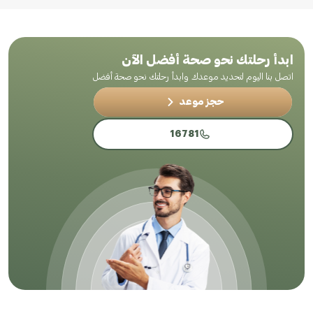
ابدأ رحلتك نحو صحة أفضل الآن
اتصل بنا اليوم لتحديد موعدك وابدأ رحلتك نحو صحة أفضل
حجز موعد
16781