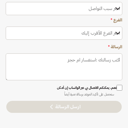
اختر سبب التواصل
الفرع
*
اختر الفرع الأقرب إليك
الرسالة
*
نعم، يمكنكم الاتصال بي عبر الواتساب إن أمكن
ستحصل على تأكيد الموعد برسالة نصية أيضاً
ارسل الرسالة