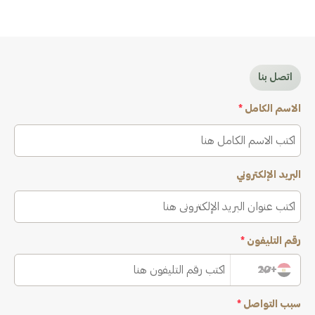
اتصل بنا
الاسم الكامل
*
البريد الإلكتروني
رقم التليفون
*
+20
سبب التواصل
*