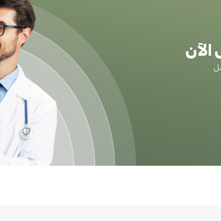
الآن
ضل