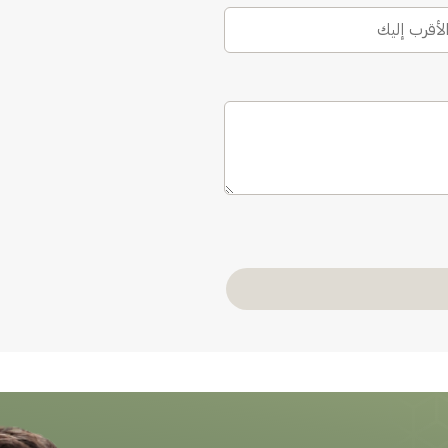
الأقرب إليك