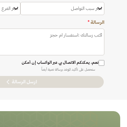
اختر سبب التواصل
اختر الفرع 
الرسالة
*
نعم، يمكنكم الاتصال بي عبر الواتساب إن أمكن
ستحصل على تأكيد الموعد برسالة نصية أيضاً
ارسل الرسالة