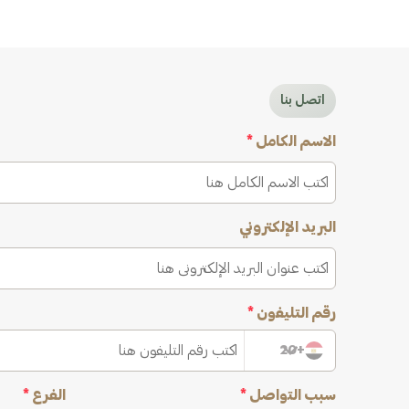
اتصل بنا
الاسم الكامل
*
البريد الإلكتروني
رقم التليفون
*
+20
سبب التواصل
*
الفرع
*