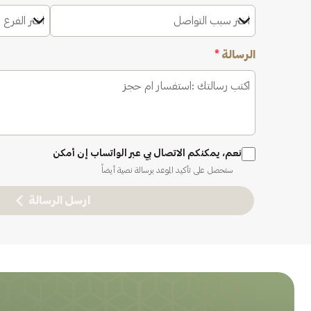
اختر سبب التواصل
اختر الفرع 
الرسالة
*
نعم، يمكنكم الاتصال بي عبر الواتساب إن أمكن
ستحصل على تأكيد الموعد برسالة نصية أيضاً
ارسل الرسالة