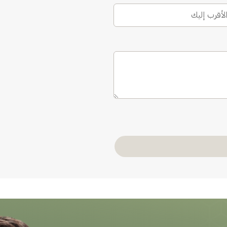
الأقرب إليك