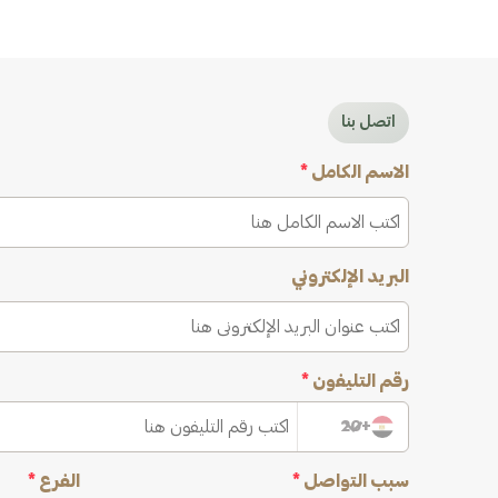
اتصل بنا
الاسم الكامل
*
البريد الإلكتروني
رقم التليفون
*
+20
سبب التواصل
*
الفرع
*