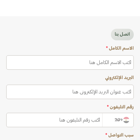
اتصل بنا
الاسم الكامل
*
البريد الإلكتروني
رقم التليفون
*
+20
سبب التواصل
*