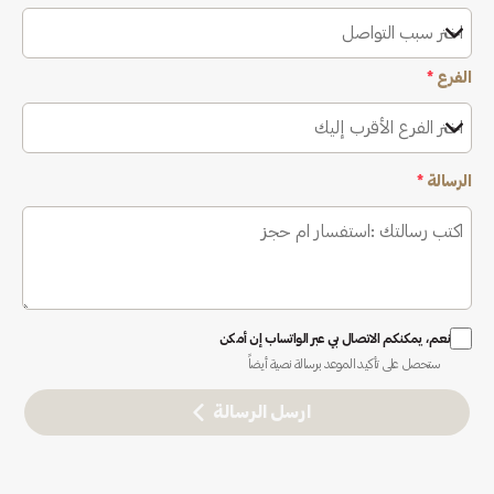
اختر سبب التواصل
الفرع
*
اختر الفرع الأقرب إليك
الرسالة
*
نعم، يمكنكم الاتصال بي عبر الواتساب إن أمكن
ستحصل على تأكيد الموعد برسالة نصية أيضاً
ارسل الرسالة