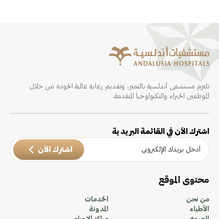
تلتزم مستشفى أندلسية بالتميز، وتقديم رعاية عالية الجودة من خلال
الموظفين الخبراء والتكنولوجيا المتقدمة.
اشترك الآن في القائمة البريدية
اشترك الآن
محتوى الموقع
من نحن
الخدمات
الأطباء
المدونة