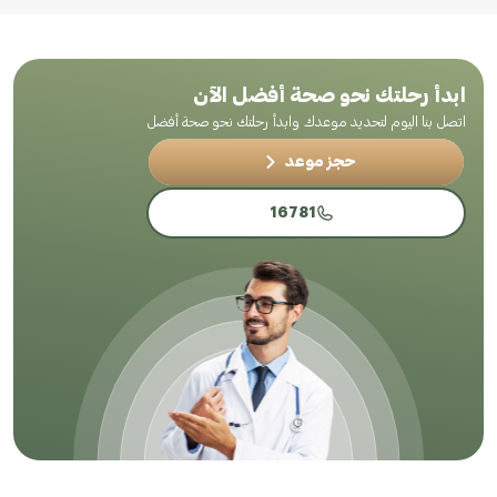
ابدأ رحلتك نحو صحة أفضل الآن
اتصل بنا اليوم لتحديد موعدك وابدأ رحلتك نحو صحة أفضل
حجز موعد
16781