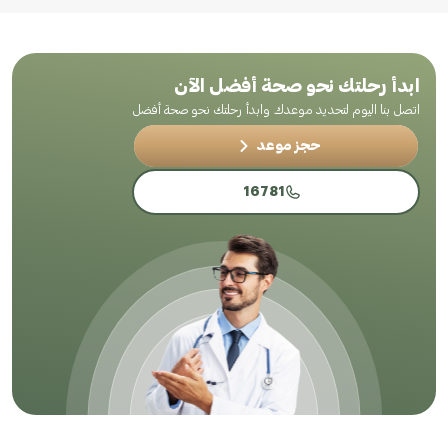
ابدأ رحلتك نحو صحة أفضل الآن
اتصل بنا اليوم لتحديد موعدك وابدأ رحلتك نحو صحة أفضل
حجز موعد
16781