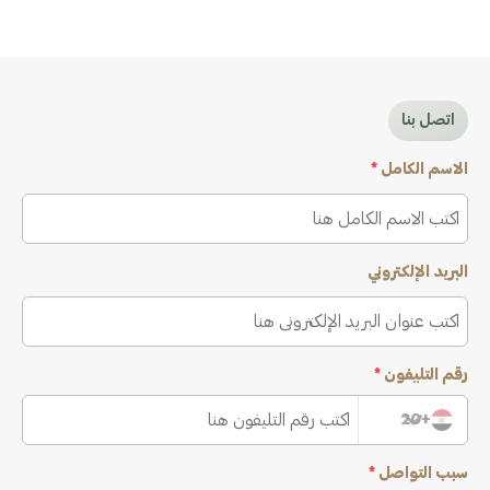
اتصل بنا
الاسم الكامل
*
البريد الإلكتروني
رقم التليفون
*
+20
سبب التواصل
*