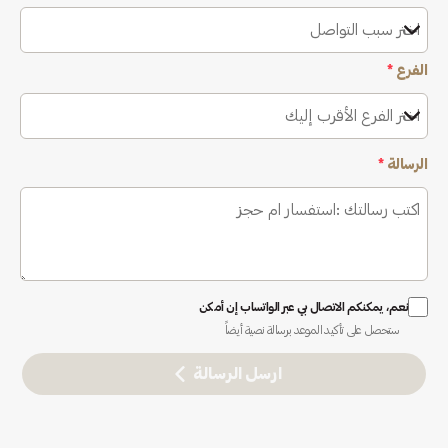
اختر سبب التواصل
الفرع
*
اختر الفرع الأقرب إليك
الرسالة
*
نعم، يمكنكم الاتصال بي عبر الواتساب إن أمكن
ستحصل على تأكيد الموعد برسالة نصية أيضاً
ارسل الرسالة