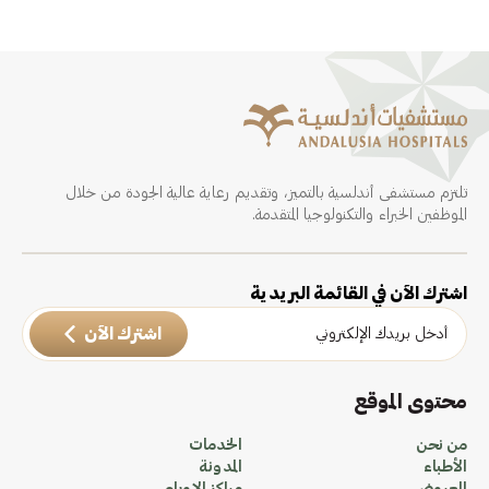
تلتزم مستشفى أندلسية بالتميز، وتقديم رعاية عالية الجودة من خلال
الموظفين الخبراء والتكنولوجيا المتقدمة.
اشترك الآن في القائمة البريدية
اشترك الآن
محتوى الموقع
من نحن
الخدمات
الأطباء
المدونة