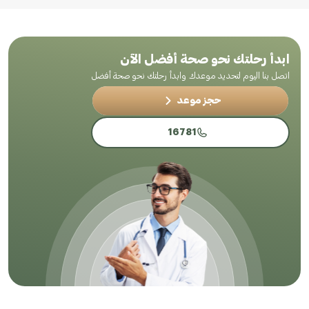
ابدأ رحلتك نحو صحة أفضل الآن
اتصل بنا اليوم لتحديد موعدك وابدأ رحلتك نحو صحة أفضل
حجز موعد
16781