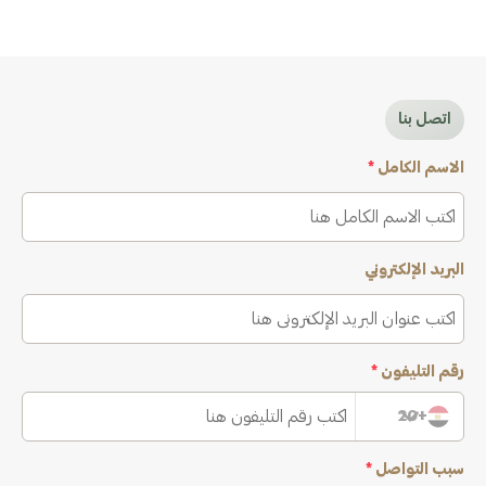
اتصل بنا
الاسم الكامل
*
البريد الإلكتروني
رقم التليفون
*
+20
سبب التواصل
*