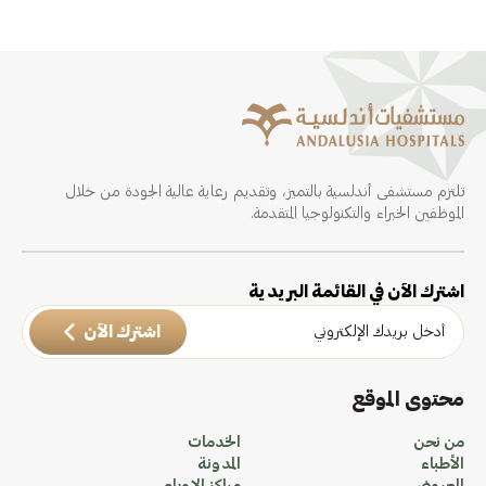
تلتزم مستشفى أندلسية بالتميز، وتقديم رعاية عالية الجودة من خلال
الموظفين الخبراء والتكنولوجيا المتقدمة.
اشترك الآن في القائمة البريدية
اشترك الآن
محتوى الموقع
من نحن
الخدمات
الأطباء
المدونة