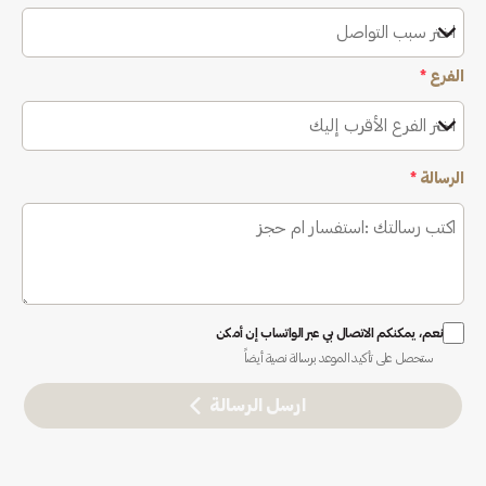
اختر سبب التواصل
الفرع
*
اختر الفرع الأقرب إليك
الرسالة
*
نعم، يمكنكم الاتصال بي عبر الواتساب إن أمكن
ستحصل على تأكيد الموعد برسالة نصية أيضاً
ارسل الرسالة