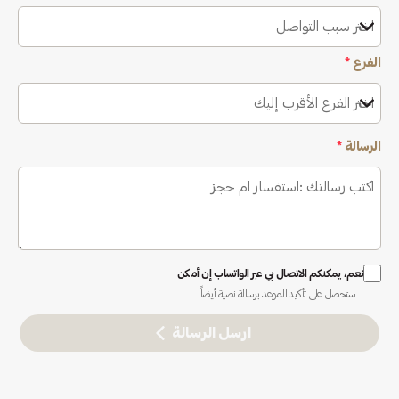
اختر سبب التواصل
الفرع
*
اختر الفرع الأقرب إليك
الرسالة
*
نعم، يمكنكم الاتصال بي عبر الواتساب إن أمكن
ستحصل على تأكيد الموعد برسالة نصية أيضاً
ارسل الرسالة