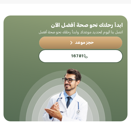
ابدأ رحلتك نحو صحة أفضل الآن
اتصل بنا اليوم لتحديد موعدك وابدأ رحلتك نحو صحة أفضل
حجز موعد
16781