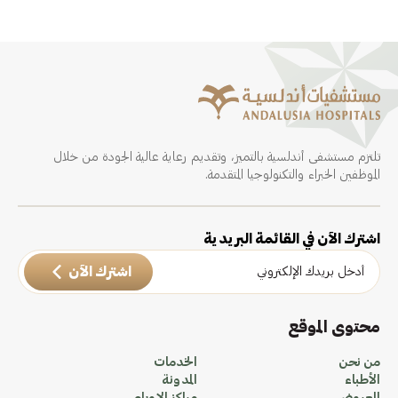
تلتزم مستشفى أندلسية بالتميز، وتقديم رعاية عالية الجودة من خلال
الموظفين الخبراء والتكنولوجيا المتقدمة.
اشترك الآن في القائمة البريدية
اشترك الآن
محتوى الموقع
من نحن
الخدمات
الأطباء
المدونة