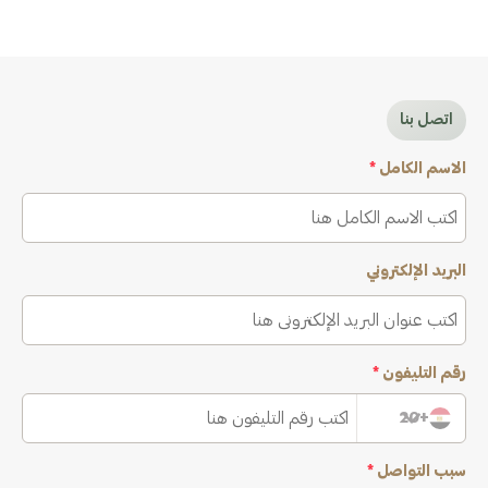
اتصل بنا
الاسم الكامل
*
البريد الإلكتروني
رقم التليفون
*
+20
سبب التواصل
*