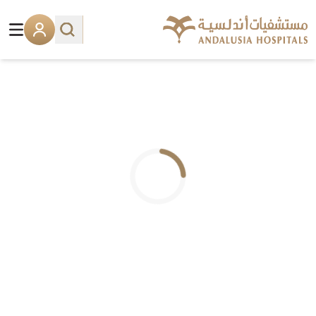
.. جاري التحميل