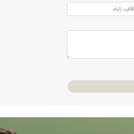
الأقرب إليك