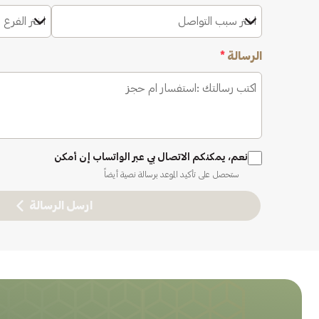
اختر سبب التواصل
اختر الفرع 
الرسالة
*
نعم، يمكنكم الاتصال بي عبر الواتساب إن أمكن
ستحصل على تأكيد الموعد برسالة نصية أيضاً
ارسل الرسالة