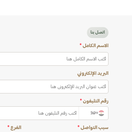
اتصل بنا
الاسم الكامل
*
البريد الإلكتروني
رقم التليفون
*
+20
سبب التواصل
*
الفرع
*