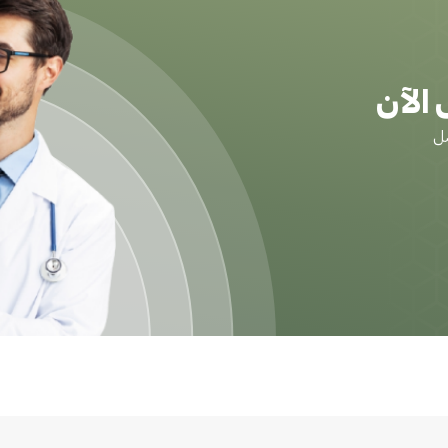
الآن
ضل