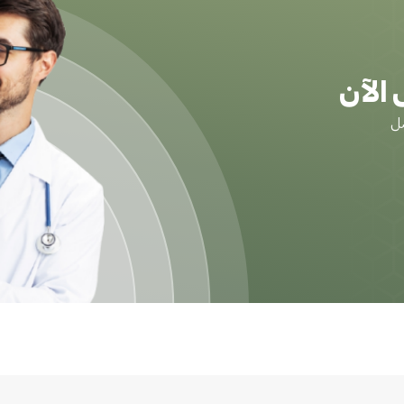
الآن
ضل