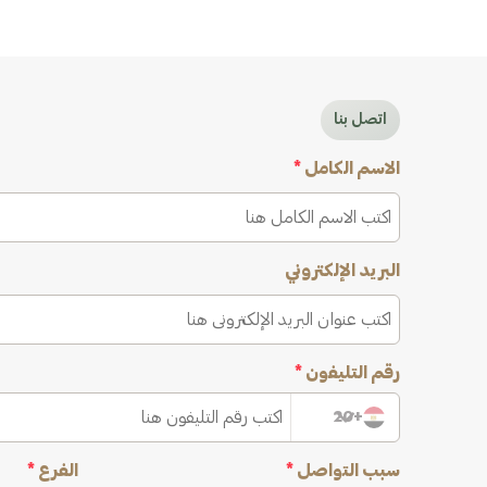
اتصل بنا
الاسم الكامل
*
البريد الإلكتروني
رقم التليفون
*
+20
سبب التواصل
*
الفرع
*