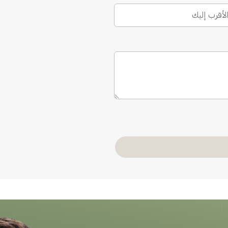
الأقرب إليك