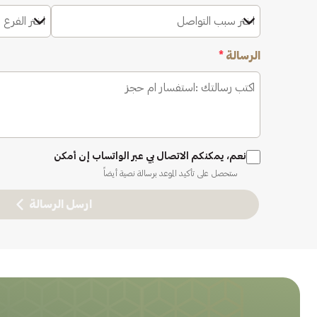
اختر سبب التواصل
اختر الفرع 
الرسالة
*
نعم، يمكنكم الاتصال بي عبر الواتساب إن أمكن
ستحصل على تأكيد الموعد برسالة نصية أيضاً
ارسل الرسالة