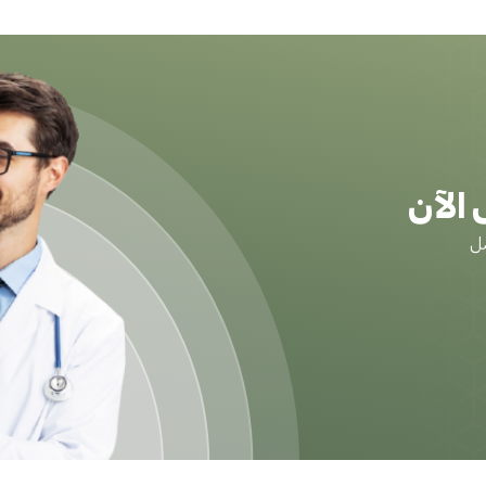
الآن
ضل