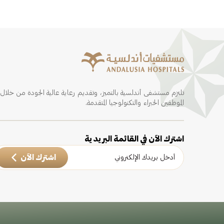
تلتزم مستشفى أندلسية بالتميز، وتقديم رعاية عالية الجودة من خلال
الموظفين الخبراء والتكنولوجيا المتقدمة.
اشترك الآن في القائمة البريدية
اشترك الآن