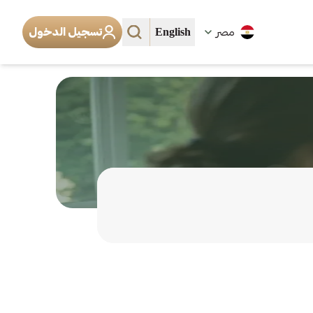
English
مصر
تسجيل الدخول