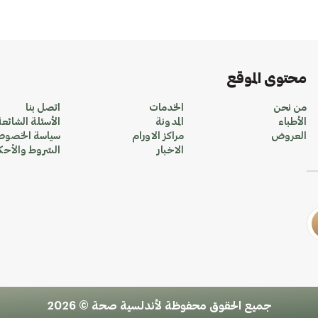
محتوى الموقع
من نحن
الخدمات
اتصل بنا
الأطباء
المدونة
الأسئلة الشائعة
العروض
مراكز الاورام
سياسة الخصوص
الاخبار
الشروط والأحك
جميع الحقوق محفوظة لأندلسية صحة © 2026