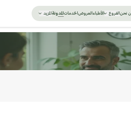
 نحن
الفروع
الأطباء
العروض
الخدمات
المدونة
المزيد