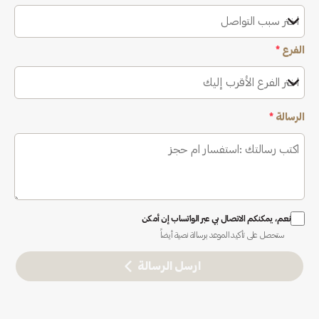
اختر سبب التواصل
الفرع
*
اختر الفرع الأقرب إليك
الرسالة
*
نعم، يمكنكم الاتصال بي عبر الواتساب إن أمكن
ستحصل على تأكيد الموعد برسالة نصية أيضاً
ارسل الرسالة