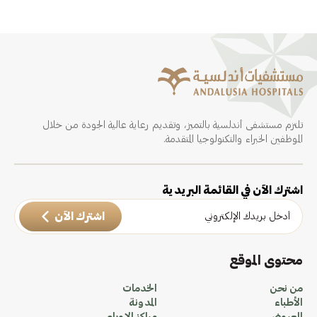
تلتزم مستشفى أندلسية بالتميز، وتقديم رعاية عالية الجودة من خلال
الموظفين الخبراء والتكنولوجيا المتقدمة.
اشترك الآن في القائمة البريدية
اشترك الآن
محتوى الموقع
من نحن
الخدمات
الأطباء
المدونة