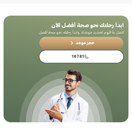
ابدأ رحلتك نحو صحة أفضل الآن
اتصل بنا اليوم لتحديد موعدك وابدأ رحلتك نحو صحة أفضل
حجز موعد
16781