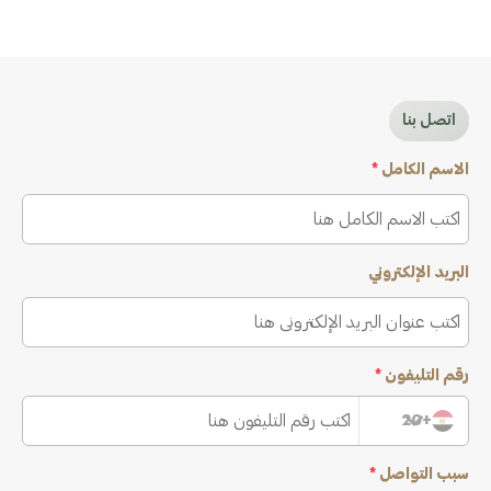
اتصل بنا
الاسم الكامل
*
البريد الإلكتروني
رقم التليفون
*
+20
سبب التواصل
*