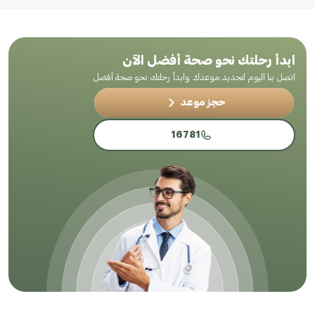
ابدأ رحلتك نحو صحة أفضل الآن
اتصل بنا اليوم لتحديد موعدك وابدأ رحلتك نحو صحة أفضل
حجز موعد
16781