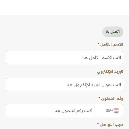
اتصل بنا
الاسم الكامل
*
البريد الإلكتروني
رقم التليفون
*
+20
سبب التواصل
*