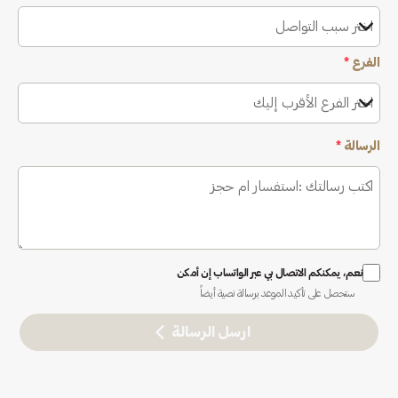
اختر سبب التواصل
الفرع
*
اختر الفرع الأقرب إليك
الرسالة
*
نعم، يمكنكم الاتصال بي عبر الواتساب إن أمكن
ستحصل على تأكيد الموعد برسالة نصية أيضاً
ارسل الرسالة