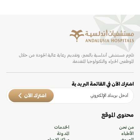
تلتزم مستشفى أندلسية بالتميز، وتقديم رعاية عالية الجودة من خلال
الموظفين الخبراء والتكنولوجيا المتقدمة.
اشترك الآن في القائمة البريدية
اشترك الآن
محتوى الموقع
من نحن
الخدمات
الأطباء
المدونة