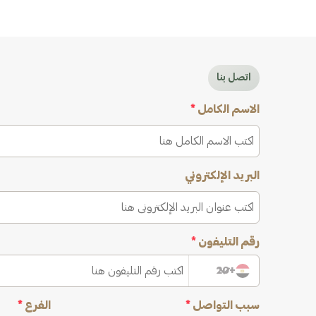
اتصل بنا
الاسم الكامل
*
البريد الإلكتروني
رقم التليفون
*
+20
سبب التواصل
*
الفرع
*