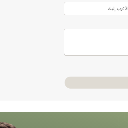
الأقرب إليك