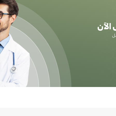
الآن
ضل