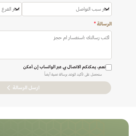
اختر سبب التواصل
اختر الفرع 
الرسالة
*
نعم، يمكنكم الاتصال بي عبر الواتساب إن أمكن
ستحصل على تأكيد الموعد برسالة نصية أيضاً
ارسل الرسالة