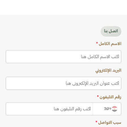
اتصل بنا
الاسم الكامل
*
البريد الإلكتروني
رقم التليفون
*
+20
سبب التواصل
*