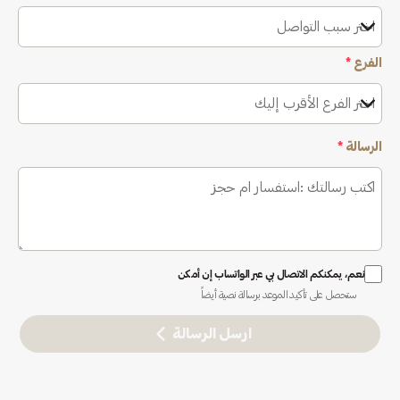
اختر سبب التواصل
الفرع
*
اختر الفرع الأقرب إليك
الرسالة
*
نعم، يمكنكم الاتصال بي عبر الواتساب إن أمكن
ستحصل على تأكيد الموعد برسالة نصية أيضاً
ارسل الرسالة