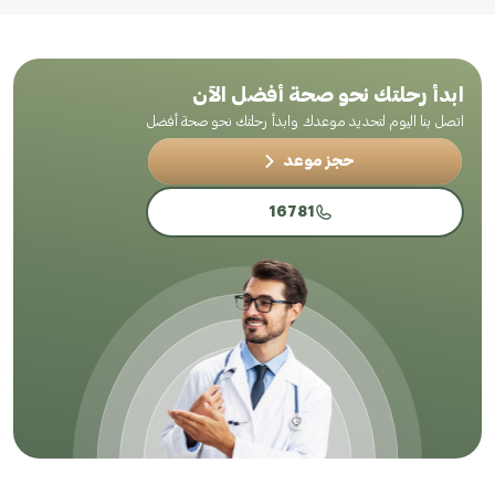
ابدأ رحلتك نحو صحة أفضل الآن
اتصل بنا اليوم لتحديد موعدك وابدأ رحلتك نحو صحة أفضل
حجز موعد
16781