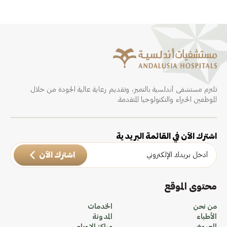
تلتزم مستشفى أندلسية بالتميز، وتقديم رعاية عالية الجودة من خلال
الموظفين الخبراء والتكنولوجيا المتقدمة.
اشترك الآن في القائمة البريدية
اشترك الآن
محتوى الموقع
من نحن
الخدمات
الأطباء
المدونة