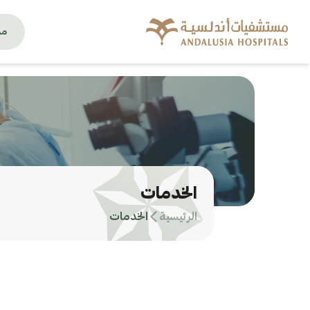
من
الخدمات
الرئيسية
الخدمات