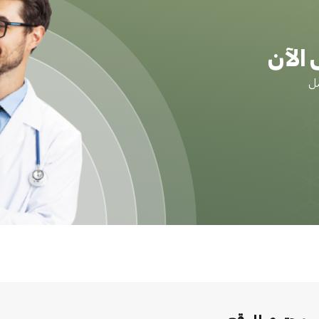
الآن
ضل