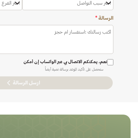
اختر سبب التواصل
اختر الفرع 
الرسالة
*
نعم، يمكنكم الاتصال بي عبر الواتساب إن أمكن
ستحصل على تأكيد الموعد برسالة نصية أيضاً
ارسل الرسالة