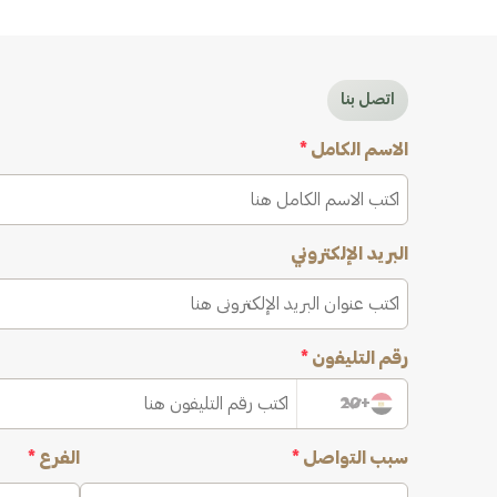
اتصل بنا
الاسم الكامل
*
البريد الإلكتروني
رقم التليفون
*
+20
سبب التواصل
*
الفرع
*