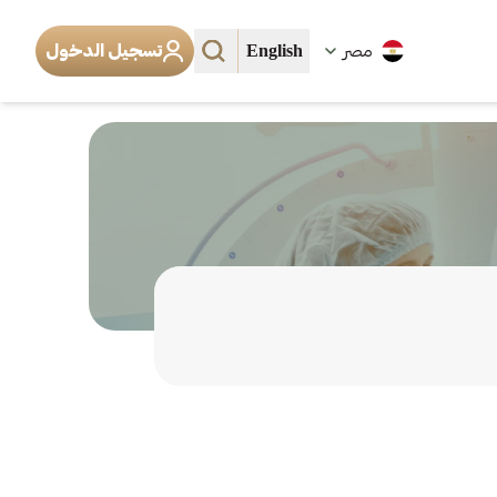
English
مصر
تسجيل الدخول