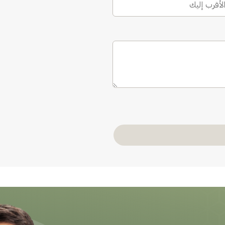
الأقرب إليك