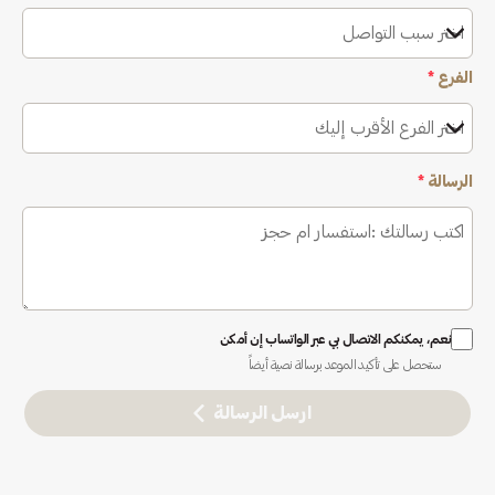
اختر سبب التواصل
الفرع
*
اختر الفرع الأقرب إليك
الرسالة
*
نعم، يمكنكم الاتصال بي عبر الواتساب إن أمكن
ستحصل على تأكيد الموعد برسالة نصية أيضاً
ارسل الرسالة