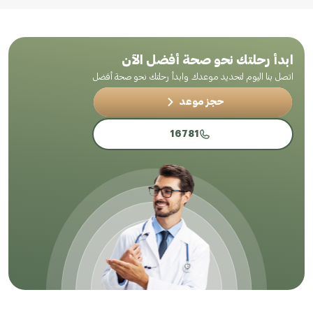
ابدأ رحلتك نحو صحة أفضل الآن
اتصل بنا اليوم لتحديد موعدك وابدأ رحلتك نحو صحة أفضل
حجز موعد
16781