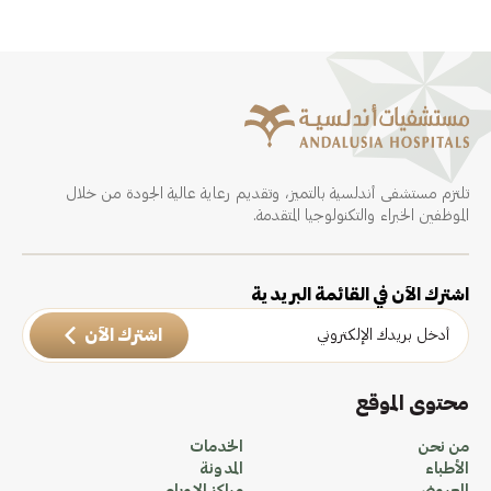
تلتزم مستشفى أندلسية بالتميز، وتقديم رعاية عالية الجودة من خلال
الموظفين الخبراء والتكنولوجيا المتقدمة.
اشترك الآن في القائمة البريدية
اشترك الآن
محتوى الموقع
من نحن
الخدمات
الأطباء
المدونة