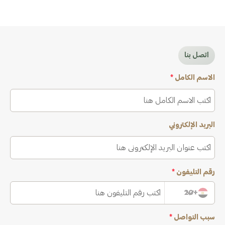
اتصل بنا
الاسم الكامل
*
البريد الإلكتروني
رقم التليفون
*
+20
سبب التواصل
*