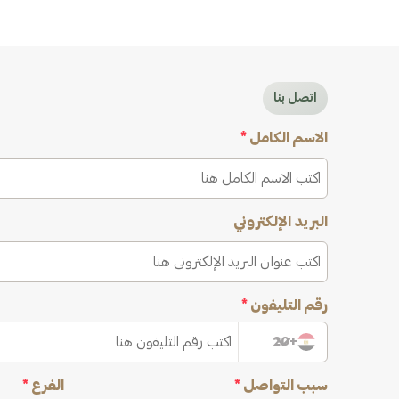
اتصل بنا
الاسم الكامل
*
البريد الإلكتروني
رقم التليفون
*
+20
سبب التواصل
*
الفرع
*