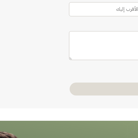
الأقرب إليك