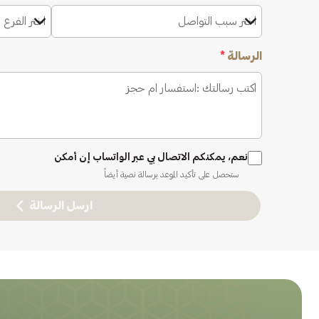
اختر سبب التواصل
اختر الفرع 
الرسالة
*
نعم، يمكنكم الاتصال بي عبر الواتساب إن أمكن
ستحصل على تأكيد الموعد برسالة نصية أيضاً
ارسل الرسالة