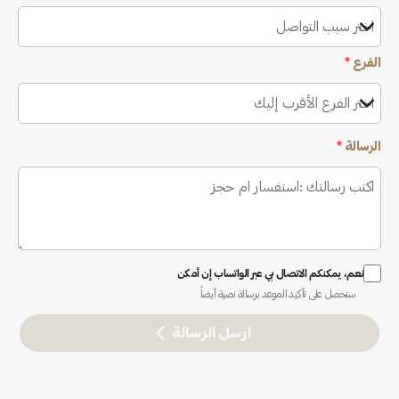
اختر سبب التواصل
الفرع
*
اختر الفرع الأقرب إليك
الرسالة
*
نعم، يمكنكم الاتصال بي عبر الواتساب إن أمكن
ستحصل على تأكيد الموعد برسالة نصية أيضاً
ارسل الرسالة