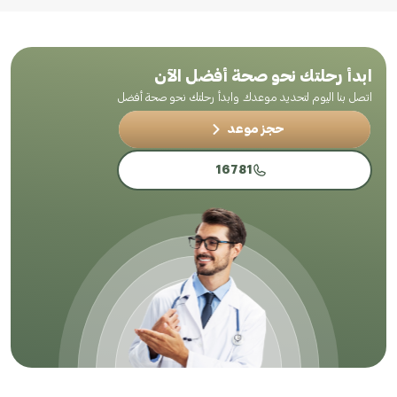
ابدأ رحلتك نحو صحة أفضل الآن
اتصل بنا اليوم لتحديد موعدك وابدأ رحلتك نحو صحة أفضل
حجز موعد
16781