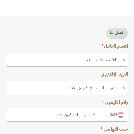
اتصل بنا
الاسم الكامل
*
البريد الإلكتروني
رقم التليفون
*
+20
سبب التواصل
*