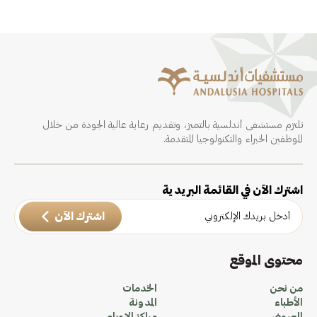
تلتزم مستشفى أندلسية بالتميز، وتقديم رعاية عالية الجودة من خلال
الموظفين الخبراء والتكنولوجيا المتقدمة.
اشترك الآن في القائمة البريدية
اشترك الآن
محتوى الموقع
من نحن
الخدمات
الأطباء
المدونة