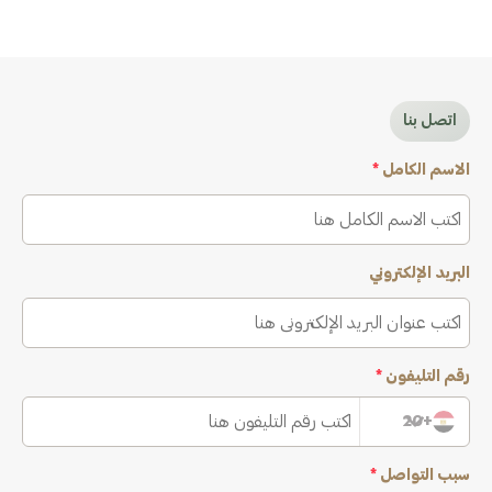
اتصل بنا
الاسم الكامل
*
البريد الإلكتروني
رقم التليفون
*
+20
سبب التواصل
*