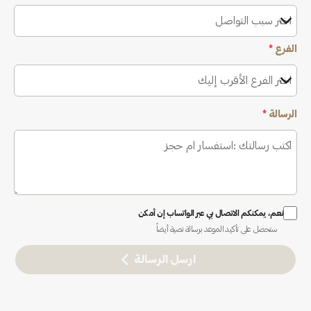
اختر سبب التواصل
الفرع
*
اختر الفرع الأقرب إليك
الرسالة
*
نعم، يمكنكم الاتصال بي عبر الواتساب إن أمكن
ستحصل على تأكيد الموعد برسالة نصية أيضاً
ارسل الرسالة