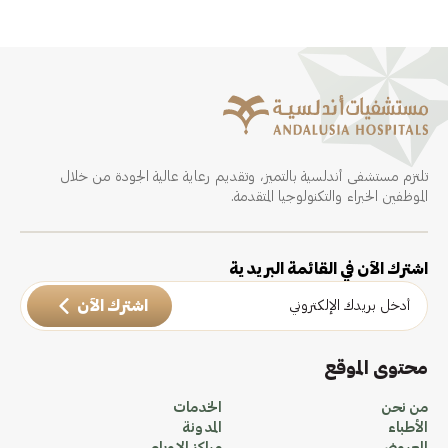
تلتزم مستشفى أندلسية بالتميز، وتقديم رعاية عالية الجودة من خلال
الموظفين الخبراء والتكنولوجيا المتقدمة.
اشترك الآن في القائمة البريدية
اشترك الآن
محتوى الموقع
من نحن
الخدمات
الأطباء
المدونة