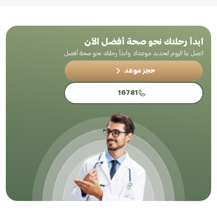
ابدأ رحلتك نحو صحة أفضل الآن
اتصل بنا اليوم لتحديد موعدك وابدأ رحلتك نحو صحة أفضل
حجز موعد
16781