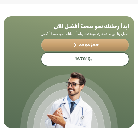
ابدأ رحلتك نحو صحة أفضل الآن
اتصل بنا اليوم لتحديد موعدك وابدأ رحلتك نحو صحة أفضل
حجز موعد
16781