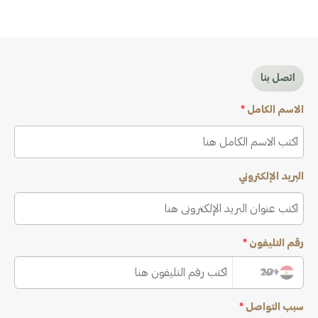
اتصل بنا
الاسم الكامل
*
البريد الإلكتروني
رقم التليفون
*
+20
سبب التواصل
*