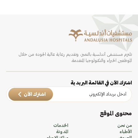
تلتزم مستشفى أندلسية بالتميز، وتقديم رعاية عالية الجودة من خلال
الموظفين الخبراء والتكنولوجيا المتقدمة.
اشترك الآن في القائمة البريدية
اشترك الآن
محتوى الموقع
من نحن
الخدمات
الأطباء
المدونة