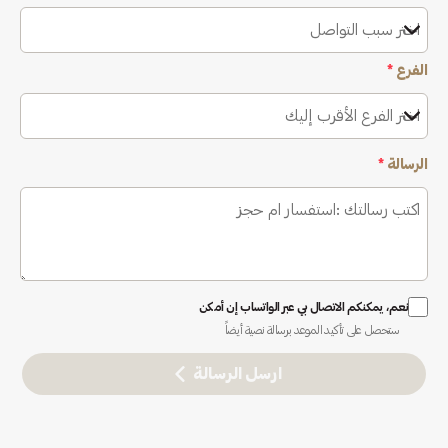
اختر سبب التواصل
الفرع
*
اختر الفرع الأقرب إليك
الرسالة
*
نعم، يمكنكم الاتصال بي عبر الواتساب إن أمكن
ستحصل على تأكيد الموعد برسالة نصية أيضاً
ارسل الرسالة