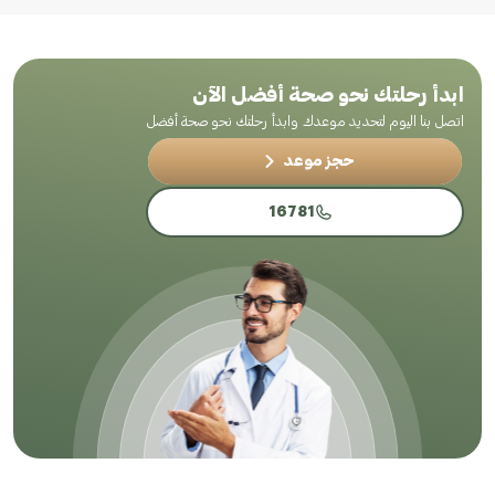
ابدأ رحلتك نحو صحة أفضل الآن
اتصل بنا اليوم لتحديد موعدك وابدأ رحلتك نحو صحة أفضل
حجز موعد
16781