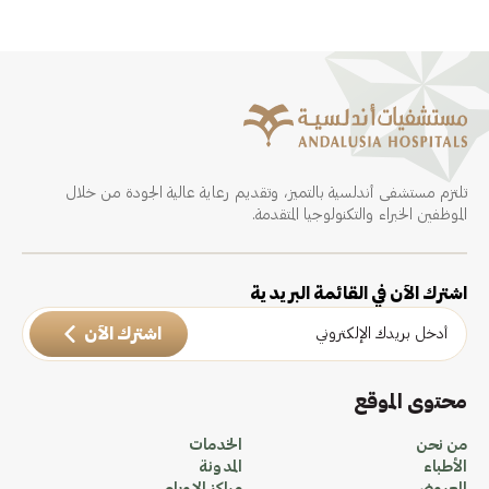
تلتزم مستشفى أندلسية بالتميز، وتقديم رعاية عالية الجودة من خلال
الموظفين الخبراء والتكنولوجيا المتقدمة.
اشترك الآن في القائمة البريدية
اشترك الآن
محتوى الموقع
من نحن
الخدمات
الأطباء
المدونة