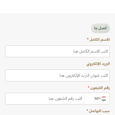
اتصل بنا
الاسم الكامل
*
البريد الإلكتروني
رقم التليفون
*
+20
سبب التواصل
*