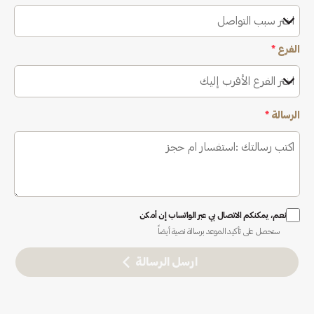
اختر سبب التواصل
الفرع
*
اختر الفرع الأقرب إليك
الرسالة
*
نعم، يمكنكم الاتصال بي عبر الواتساب إن أمكن
ستحصل على تأكيد الموعد برسالة نصية أيضاً
ارسل الرسالة