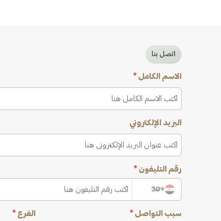
اتصل بنا
الاسم الكامل
*
البريد الإلكتروني
رقم التليفون
*
+20
سبب التواصل
*
الفرع
*