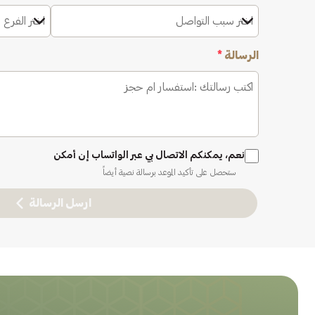
اختر سبب التواصل
اختر الفرع 
الرسالة
*
نعم، يمكنكم الاتصال بي عبر الواتساب إن أمكن
ستحصل على تأكيد الموعد برسالة نصية أيضاً
ارسل الرسالة