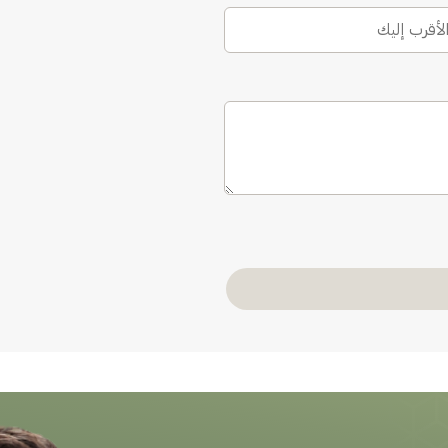
الأقرب إليك