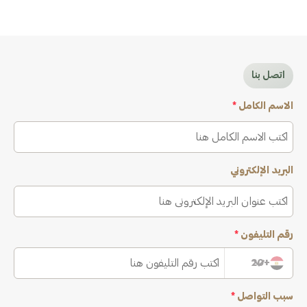
اتصل بنا
الاسم الكامل
*
البريد الإلكتروني
رقم التليفون
*
+20
سبب التواصل
*