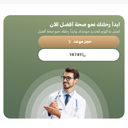
ابدأ رحلتك نحو صحة أفضل الآن
اتصل بنا اليوم لتحديد موعدك وابدأ رحلتك نحو صحة أفضل
حجز موعد
16781