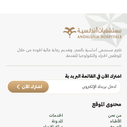
تلتزم مستشفى أندلسية بالتميز، وتقديم رعاية عالية الجودة من خلال
الموظفين الخبراء والتكنولوجيا المتقدمة.
اشترك الآن في القائمة البريدية
اشترك الآن
محتوى الموقع
من نحن
الخدمات
الأطباء
المدونة