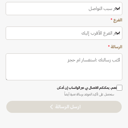
اختر سبب التواصل
الفرع
*
اختر الفرع الأقرب إليك
الرسالة
*
نعم، يمكنكم الاتصال بي عبر الواتساب إن أمكن
ستحصل على تأكيد الموعد برسالة نصية أيضاً
ارسل الرسالة